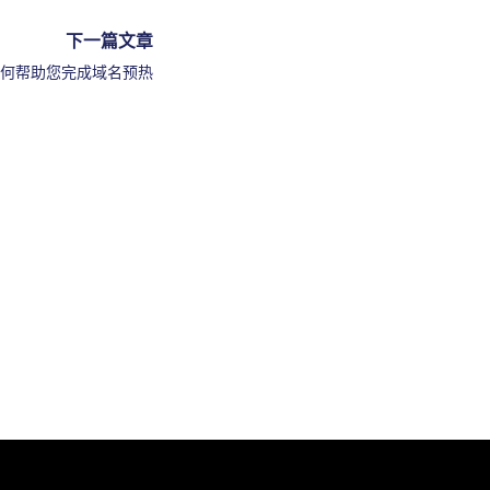
下一篇文章
h 如何帮助您完成域名预热