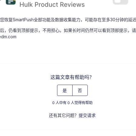
您恢复SmartPush全部功能及数据收集能力，可能存在至多30分钟的延
后，仍看到顶部提示，不用担心。如果长时间仍然可以看到顶部提示，请
edm.com
这篇文章有帮助吗？
是
否
0 人中有 0 人觉得有帮助
还有其它问题？
提交请求