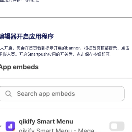
编辑器开启应用程序
未开启，您会在首页看到提示开启的banner。根据首页顶部提示，点击
题应用嵌入页。开启Smartpush应用的开关后，点击保存按钮即可。