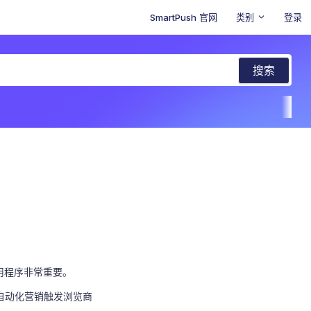
SmartPush 官网
类别
登录
应用程序非常重要。
、自动化营销触发浏览商