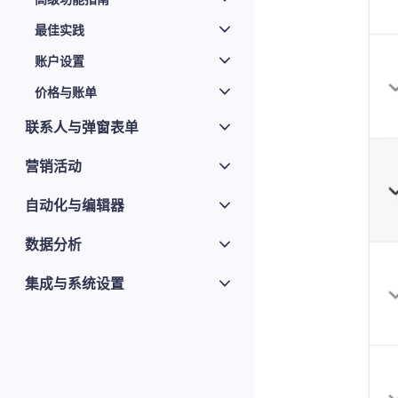
最佳实践
账户设置
价格与账单
联系人与弹窗表单
营销活动
自动化与编辑器
数据分析
集成与系统设置