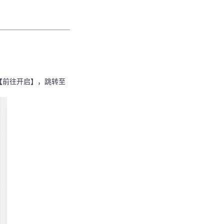
【前往开启】，跳转至