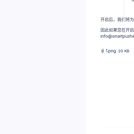
开启后，我们将为
因此如果您在开启
info@smartpush
1.png
20 KB