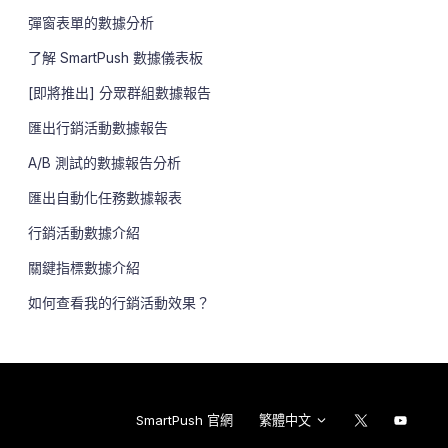
彈窗表單的數據分析
了解 SmartPush 數據儀表板
[即將推出] 分眾群組數據報告
匯出行銷活動數據報告
A/B 測試的數據報告分析
匯出自動化任務數據報表
行銷活動數據介紹
關鍵指標數據介紹
如何查看我的行銷活動效果？
SmartPush 官網
繁體中文